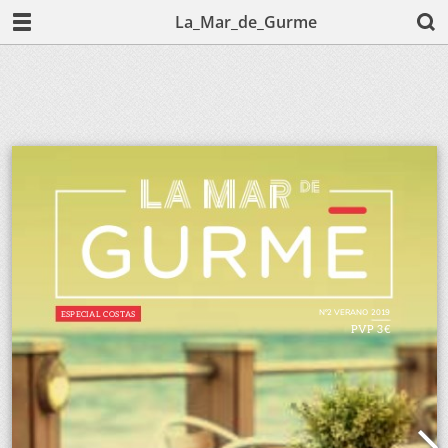
La_Mar_de_Gurme