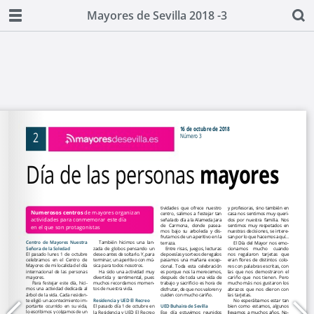
Mayores de Sevilla 2018 -3