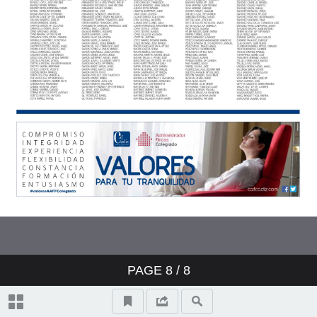
VOZ 30-04-2017-SUPLEMENTO
CADIZ--5
VOZ 30-04-2017-SUPLEMENTO
CADIZ--6
VOZ 30-04-2017-SUPLEMENTO
CADIZ--7
VOZ 30-04-2017-SUPLEMENTO
CADIZ--8
PAGE
8
/ 8